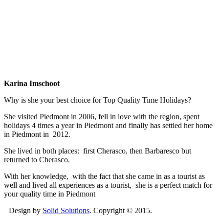
Karina Imschoot
Why is she your best choice for Top Quality Time Holidays?
She visited Piedmont in 2006, fell in love with the region, spent
holidays 4 times a year in Piedmont and finally has settled her home
in Piedmont in 2012.
She lived in both places: first Cherasco, then Barbaresco but
returned to Cherasco.
With her knowledge, with the fact that she came in as a tourist as
well and lived all experiences as a tourist, she is a perfect match for
your quality time in Piedmont
Design by
Solid Solutions
. Copyright © 2015.