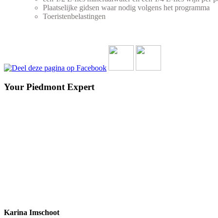
Plaatselijke gidsen waar nodig volgens het programma
Toeristenbelastingen
Your Piedmont Expert
Karina Imschoot